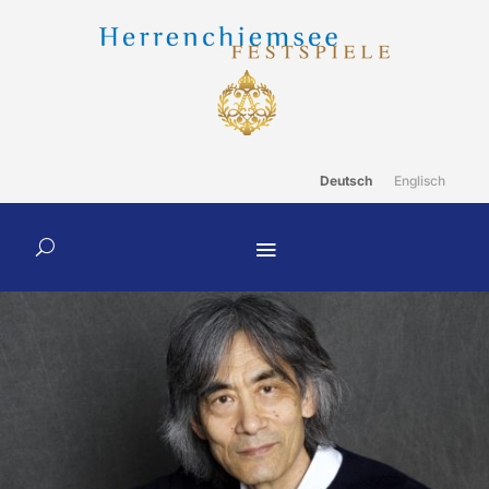
Deutsch
Englisch