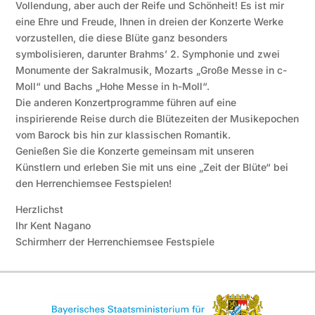
Vollendung, aber auch der Reife und Schönheit! Es ist mir
eine Ehre und Freude, Ihnen in dreien der Konzerte Werke
vorzustellen, die diese Blüte ganz besonders
symbolisieren, darunter Brahms’ 2. Symphonie und zwei
Monumente der Sakralmusik, Mozarts „Große Messe in c-
Moll“ und Bachs „Hohe Messe in h-Moll“.
Die anderen Konzertprogramme führen auf eine
inspirierende Reise durch die Blütezeiten der Musikepochen
vom Barock bis hin zur klassischen Romantik.
Genießen Sie die Konzerte gemeinsam mit unseren
Künstlern und erleben Sie mit uns eine „Zeit der Blüte“ bei
den Herrenchiemsee Festspielen!
Herzlichst
Ihr Kent Nagano
Schirmherr der Herrenchiemsee Festspiele