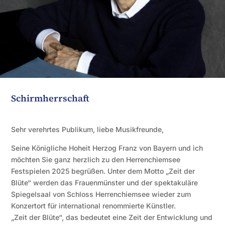
Schirmherrschaft
Sehr verehrtes Publikum, liebe Musikfreunde,
Seine Königliche Hoheit Herzog Franz von Bayern und ich
möchten Sie ganz herzlich zu den Herrenchiemsee
Festspielen 2025 begrüßen. Unter dem Motto „Zeit der
Blüte“ werden das Frauenmünster und der spektakuläre
Spiegelsaal von Schloss Herrenchiemsee wieder zum
Konzertort für international renommierte Künstler.
„Zeit der Blüte“, das bedeutet eine Zeit der Entwicklung und