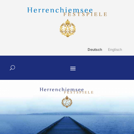
Deutsch
Englisch